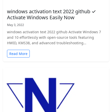
windows activation text 2022 github ✓
Activate Windows Easily Now
May 3, 2022
windows activation text 2022 github Activate Windows 7
and 10 effortlessly with open-source tools featuring
HWID, KMS38, and advanced troubleshooting…
Read More