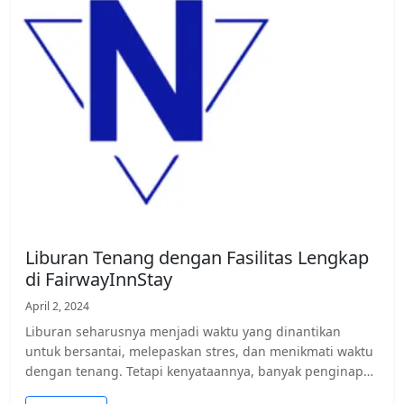
Liburan Tenang dengan Fasilitas Lengkap
di FairwayInnStay
April 2, 2024
Liburan seharusnya menjadi waktu yang dinantikan
untuk bersantai, melepaskan stres, dan menikmati waktu
dengan tenang. Tetapi kenyataannya, banyak penginapan
yang…