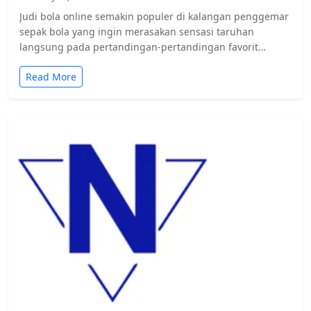
Judi bola online semakin populer di kalangan penggemar
sepak bola yang ingin merasakan sensasi taruhan
langsung pada pertandingan-pertandingan favorit
mereka.…
Read More