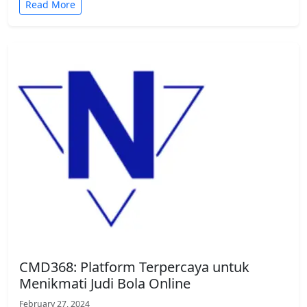
Read More
CMD368: Platform Terpercaya untuk
Menikmati Judi Bola Online
February 27, 2024