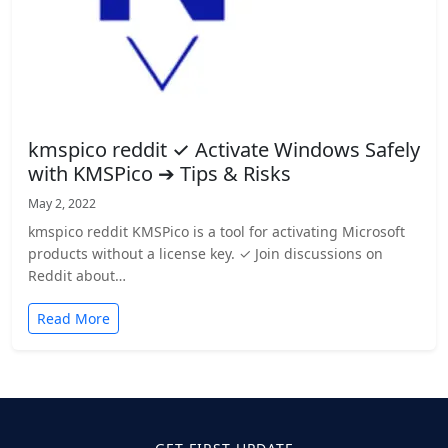
kmspico reddit ✓ Activate Windows Safely
with KMSPico ➔ Tips & Risks
May 2, 2022
kmspico reddit KMSPico is a tool for activating Microsoft
products without a license key. ✓ Join discussions on
Reddit about…
Read More
Posts
pagination