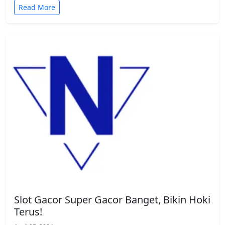
Read More
Slot Gacor Super Gacor Banget, Bikin Hoki
Terus!