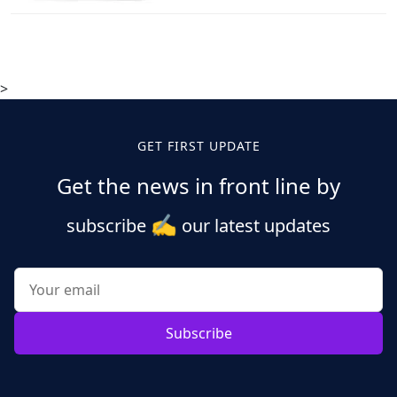
>
GET FIRST UPDATE
Get the news in front line by
✍️
subscribe
our latest updates
Subscribe