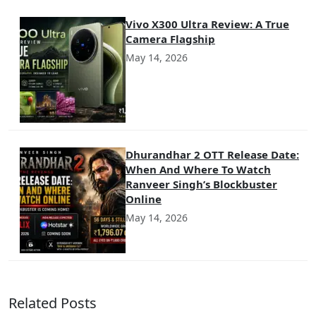
Vivo X300 Ultra Review: A True
Camera Flagship
May 14, 2026
Dhurandhar 2 OTT Release Date:
When And Where To Watch
Ranveer Singh’s Blockbuster
Online
May 14, 2026
Related Posts