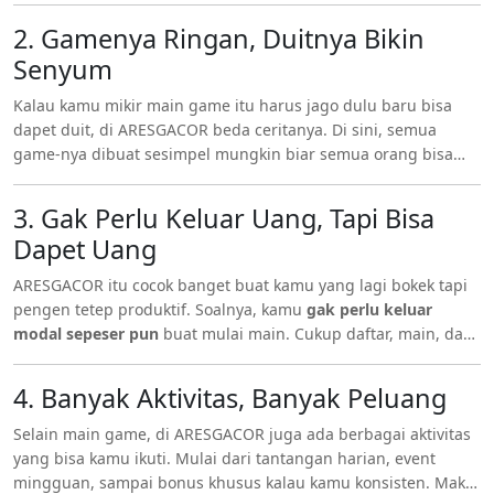
banget! Jadi, isi dompet gak harus ribet dan formal, bisa
2. Gamenya Ringan, Duitnya Bikin
sambil santai kapan aja dan di mana aja.
Senyum
Kalau kamu mikir main game itu harus jago dulu baru bisa
dapet duit, di ARESGACOR beda ceritanya. Di sini, semua
game-nya dibuat sesimpel mungkin biar semua orang bisa
nikmatin. Gak ada tekanan buat menang terus atau jadi top
player. Yang penting kamu aktif, rajin ikut tantangan, dan
3. Gak Perlu Keluar Uang, Tapi Bisa
terus main. Lama-lama hasilnya juga makin kelihatan. Duitnya
Dapet Uang
bisa buat jajan, beli pulsa, bahkan bantu-bantu kebutuhan
bulanan.
ARESGACOR itu cocok banget buat kamu yang lagi bokek tapi
pengen tetep produktif. Soalnya, kamu
gak perlu keluar
modal sepeser pun
buat mulai main. Cukup daftar, main, dan
kumpulin hasilnya. Jadi, gak ada alasan lagi buat bilang “gak
punya modal” karena di sini yang penting semangat dan niat.
4. Banyak Aktivitas, Banyak Peluang
Selain main game, di ARESGACOR juga ada berbagai aktivitas
yang bisa kamu ikuti. Mulai dari tantangan harian, event
mingguan, sampai bonus khusus kalau kamu konsisten. Makin