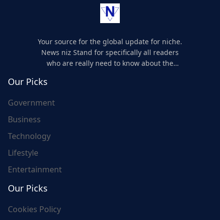
Your source for the global update for niche.
News niz Stand for specifically all readers
who are really need to know about the
world's update and here we are for you..
Our Picks
Government
Business
Technology
Lifestyle
Entertainment
Our Picks
Cookies Policy