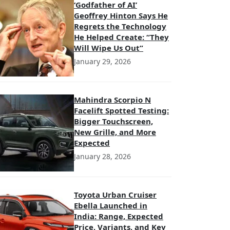
‘Godfather of AI’
Geoffrey Hinton Says He
Regrets the Technology
He Helped Create: “They
Will Wipe Us Out”
January 29, 2026
Mahindra Scorpio N
Facelift Spotted Testing:
Bigger Touchscreen,
New Grille, and More
Expected
January 28, 2026
Toyota Urban Cruiser
Ebella Launched in
India: Range, Expected
Price, Variants, and Key