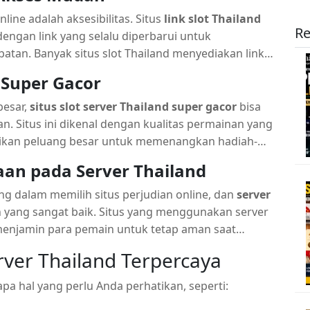
 profesional dan menguntungkan.
line adalah aksesibilitas. Situs
link slot Thailand
Re
ngan link yang selalu diperbarui untuk
an. Banyak situs slot Thailand menyediakan link
kses platform mereka kapan saja. Hal ini tentu
d Super Gacor
arus khawatir tentang masalah akses yang bisa
besar,
situs slot server Thailand super gacor
bisa
 Situs ini dikenal dengan kualitas permainan yang
rikan peluang besar untuk memenangkan hadiah-
ng memberikan jackpot dan kemenangan besar, para
an pada Server Thailand
untuk terus bermain.
ng dalam memilih situs perjudian online, dan
server
 yang sangat baik. Situs yang menggunakan server
 menjamin para pemain untuk tetap aman saat
h karena itu, banyak pemain memilih
situs slot
erver Thailand Terpercaya
h percaya dengan perlindungan yang diberikan.
apa hal yang perlu Anda perhatikan, seperti: