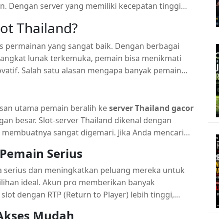
in. Dengan server yang memiliki kecepatan tinggi
ra pemain dapat menikmati permainan slot dengan
ot Thailand?
rver lainnya. Slot server Thailand sering kali dipilih
mberikan kemenangan besar), sehingga menarik
as permainan yang sangat baik. Dengan berbagai
erangkat lunak terkemuka, pemain bisa menikmati
ovatif. Salah satu alasan mengapa banyak pemain
 yang solid dan keamanan yang terjamin. Selain itu,
 yang dapat meningkatkan peluang kemenangan
lasan utama pemain beralih ke
server Thailand gacor
n besar. Slot-server Thailand dikenal dengan
, membuatnya sangat digemari. Jika Anda mencari
gan yang lebih tinggi, server Thailand menjadi
 Pemain Serius
kuat mendukung kelancaran permainan, sehingga Anda
gangguan teknis lainnya.
ra serius dan meningkatkan peluang mereka untuk
ilihan ideal. Akun pro memberikan banyak
lot dengan RTP (Return to Player) lebih tinggi,
 pemain biasa. Dengan memiliki akun pro, Anda bisa
 Akses Mudah