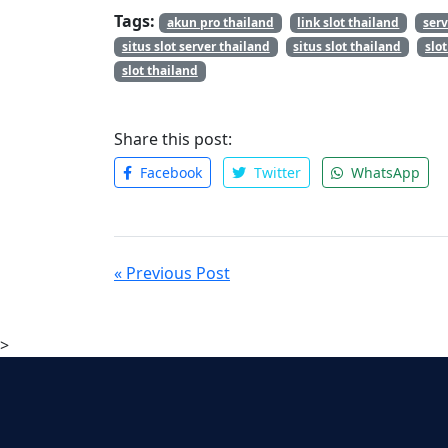
Tags:
akun pro thailand
link slot thailand
serv
situs slot server thailand
situs slot thailand
slo
slot thailand
Share this post:
Facebook
Twitter
WhatsApp
« Previous Post
>