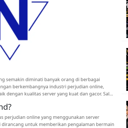
yang semakin diminati banyak orang di berbagai
Dengan berkembangnya industri perjudian online,
ik dengan kualitas server yang kuat dan gacor. Salah
iland
yang menawarkan pengalaman bermain seru
and?
us perjudian online yang menggunakan server
 ini dirancang untuk memberikan pengalaman bermain