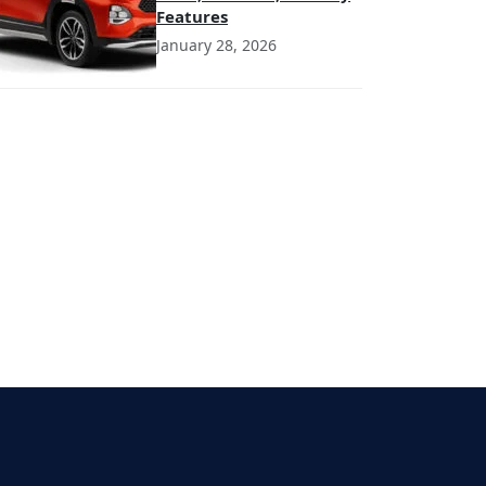
Features
January 28, 2026