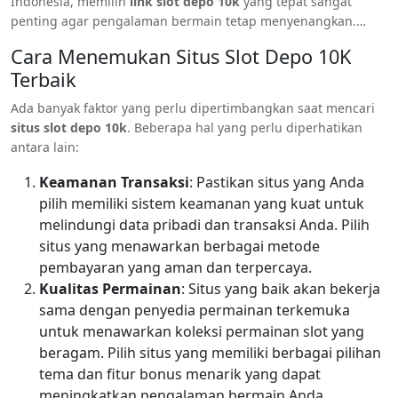
Indonesia, memilih
link slot depo 10k
yang tepat sangat
dunia slot online. Selain itu, banyak situs yang menawarkan
penting agar pengalaman bermain tetap menyenangkan.
bonus atau promosi khusus bagi pemain yang melakukan
slot
Sebuah situs slot yang menawarkan
slot 10k
sebagai pilihan
depo
10k
, yang semakin menambah daya tariknya.
Cara Menemukan Situs Slot Depo 10K
deposit menunjukkan bahwa mereka peduli terhadap
Terbaik
kenyamanan pemain dari berbagai lapisan ekonomi.
Ada banyak faktor yang perlu dipertimbangkan saat mencari
situs slot depo 10k
. Beberapa hal yang perlu diperhatikan
antara lain:
Keamanan Transaksi
: Pastikan situs yang Anda
pilih memiliki sistem keamanan yang kuat untuk
melindungi data pribadi dan transaksi Anda. Pilih
situs yang menawarkan berbagai metode
pembayaran yang aman dan terpercaya.
Kualitas Permainan
: Situs yang baik akan bekerja
sama dengan penyedia permainan terkemuka
untuk menawarkan koleksi permainan slot yang
beragam. Pilih situs yang memiliki berbagai pilihan
tema dan fitur bonus menarik yang dapat
meningkatkan pengalaman bermain Anda.