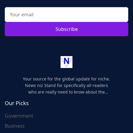
Subscribe
Your source for the global update for niche.
News niz Stand for specifically all readers
who are really need to know about the
world's update and here we are for you..
Our Picks
Government
Business