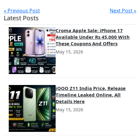
« Previous Post
Next Post »
Latest Posts
Croma Apple Sale: iPhone 17
Available Under Rs 45,000 With
These Coupons And Offers
May 15, 2026
iQOO Z11 India Price, Release
Timeline Leaked Online, All
Details Here
May 15, 2026