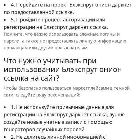
4. Перейдите на проект Блэкспрут онион даркнет
по предоставленной ссылке.
5. Пройдите процесс авторизации или
регистрации на Блэкспрут даркнет ссылка.
Помните, что важно использовать сложные логины и
пароли, а также не предоставлять личную информацию
продавцам или другим пользователям.
Что нужно учитывать при
использовании Блэкспрут онион
ссылка на сайт?
Чтобы безопасно пользоваться маркетплейсами в темной
сети, следуйте ряду рекомендаций:
1. Не используйте привычные данные для
регистрации на Блэкспрут даркнет ссылка, лучше
создайте новые учетные записи с помощью
генераторов случайных паролей.
2. Не делитесь личной информацией с