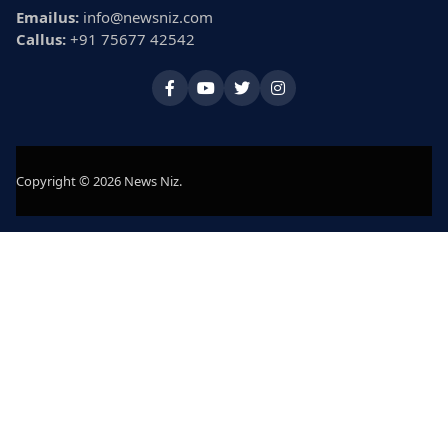
Emailus:
info@newsniz.com
Callus:
+91 75677 42542
Copyright © 2026 News Niz.