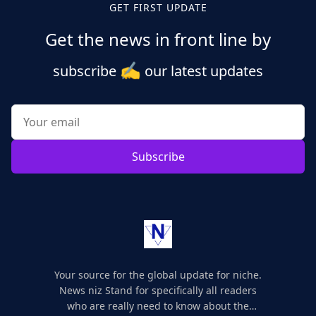
GET FIRST UPDATE
Get the news in front line by
✍️
subscribe
our latest updates
Subscribe
Your source for the global update for niche.
News niz Stand for specifically all readers
who are really need to know about the