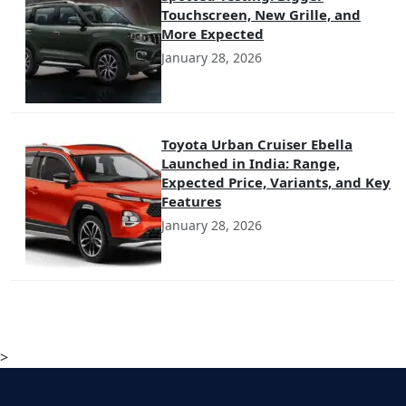
Touchscreen, New Grille, and
More Expected
January 28, 2026
Toyota Urban Cruiser Ebella
Launched in India: Range,
Expected Price, Variants, and Key
Features
January 28, 2026
>