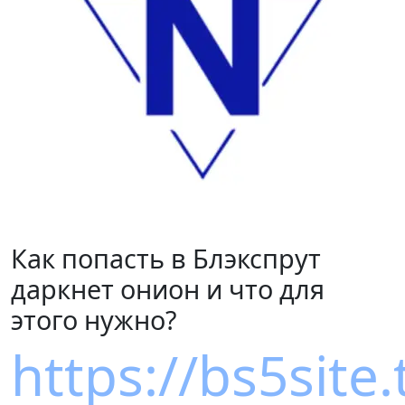
Как попасть в Блэкспрут
даркнет онион и что для
этого нужно?
https://bs5site