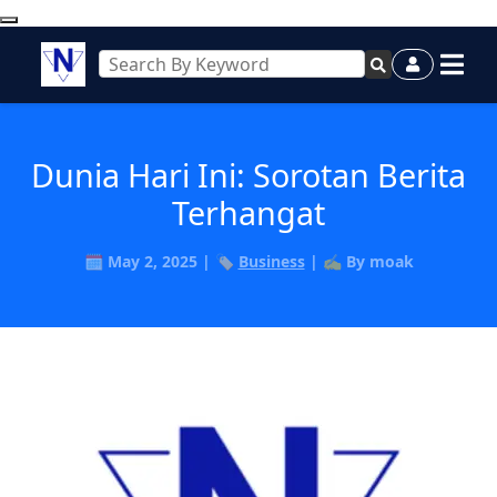
Dunia Hari Ini: Sorotan Berita
Terhangat
🗓️ May 2, 2025 | 🏷️
Business
| ✍️ By moak