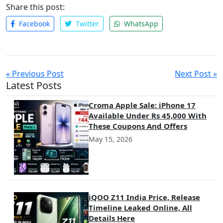
Share this post:
Facebook
Twitter
WhatsApp
« Previous Post
Next Post »
Latest Posts
Croma Apple Sale: iPhone 17
Available Under Rs 45,000 With
These Coupons And Offers
May 15, 2026
iQOO Z11 India Price, Release
Timeline Leaked Online, All
Details Here