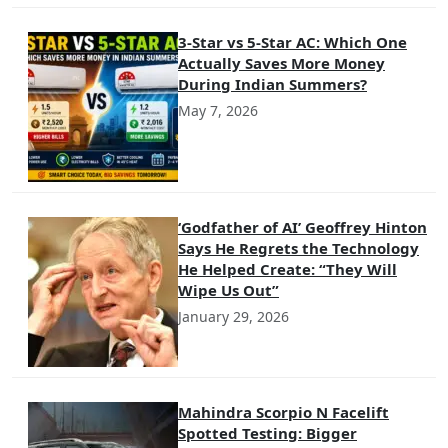
3-Star vs 5-Star AC: Which One
Actually Saves More Money
During Indian Summers?
May 7, 2026
‘Godfather of AI’ Geoffrey Hinton
Says He Regrets the Technology
He Helped Create: “They Will
Wipe Us Out”
January 29, 2026
Mahindra Scorpio N Facelift
Spotted Testing: Bigger