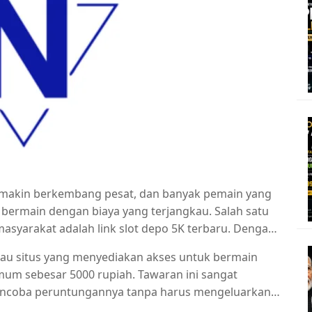
akin berkembang pesat, dan banyak pemain yang
bermain dengan biaya yang terjangkau. Salah satu
masyarakat adalah link slot depo 5K terbaru. Dengan
 langsung menikmati berbagai jenis permainan slot
atau situs yang menyediakan akses untuk bermain
ng menguras kantong. Artikel ini akan membahas
mum sebesar 5000 rupiah. Tawaran ini sangat
5K, keuntungan yang ditawarkan, serta beberapa tips
encoba peruntungannya tanpa harus mengeluarkan
n Anda.
nvestasi 5000 rupiah, mereka sudah bisa merasakan