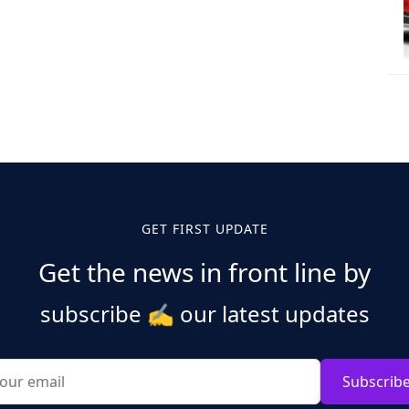
GET FIRST UPDATE
Get the news in front line by
subscribe
✍️
our latest updates
Subscrib