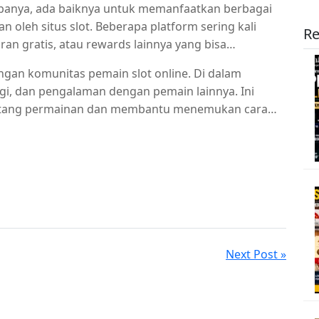
banya, ada baiknya untuk memanfaatkan berbagai
 oleh situs slot. Beberapa platform sering kali
Re
n gratis, atau rewards lainnya yang bisa
ngkan permainan. Membaca syarat dan ketentuan
ngan komunitas pemain slot online. Di dalam
alaman bermain Anda semakin maksimal.
tegi, dan pengalaman dengan pemain lainnya. Ini
tang permainan dan membantu menemukan cara
i informasi dan belajar dari sesama pemain, Anda
dan potensi kemenangan.
Next Post »