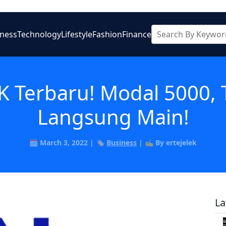
iness
Technology
Lifestyle
Fashion
Finance
5K Terbaru! Modal 5000,
Langsung Main!
🗓️ March 3, 2022 | 🏷️
Business
| ✍️ By ertejelek
La