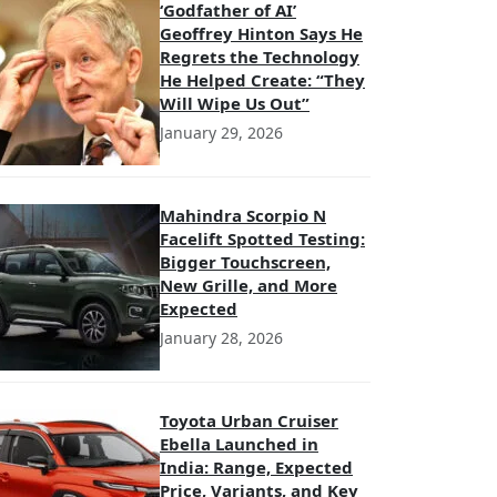
‘Godfather of AI’
Geoffrey Hinton Says He
Regrets the Technology
He Helped Create: “They
Will Wipe Us Out”
January 29, 2026
Mahindra Scorpio N
Facelift Spotted Testing:
Bigger Touchscreen,
New Grille, and More
Expected
January 28, 2026
Toyota Urban Cruiser
Ebella Launched in
India: Range, Expected
Price, Variants, and Key