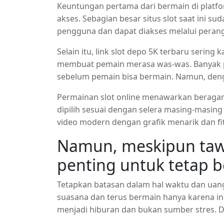
Keuntungan pertama dari bermain di platf
sensasi bermain slot dan peluang untuk m
akses. Sebagian besar situs slot saat ini s
pengguna dan dapat diakses melalui peran
dengan mudah melakukan pendaftaran dan 
Selain itu, link slot depo 5K terbaru serin
ini biasanya sangat cepat dan sederhana,
membuat pemain merasa was-was. Banyak p
permainan setelah mendaftar.
sebelum pemain bisa bermain. Namun, denga
yang Anda setorkan bisa langsung digunaka
Permainan slot online menawarkan beragam
memberikan keadilan bagi para pemain, te
dipilih sesuai dengan selera masing-masing 
bersenang-senang.
video modern dengan grafik menarik dan f
5000 rupiah, Anda bisa mencoba berbagai 
Namun, meskipun tawa
dengan gaya bermain Anda. Ini adalah kes
merasa terbebani oleh modal yang besar.
penting untuk tetap b
Tetapkan batasan dalam hal waktu dan uan
suasana dan terus bermain hanya karena in
menjadi hiburan dan bukan sumber stres. 
dapat menikmati permainan slot sembari me