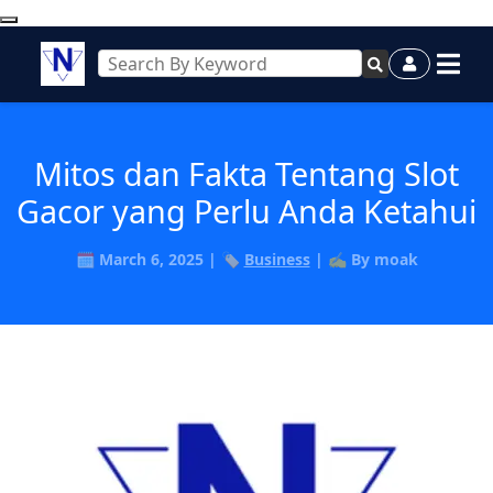
Mitos dan Fakta Tentang Slot
Gacor yang Perlu Anda Ketahui
🗓️ March 6, 2025 | 🏷️
Business
| ✍️ By moak