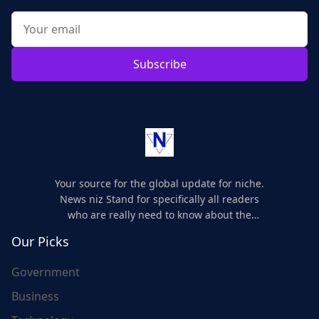
Subscribe
Your source for the global update for niche.
News niz Stand for specifically all readers
who are really need to know about the
world's update and here we are for you..
Our Picks
Government
Business