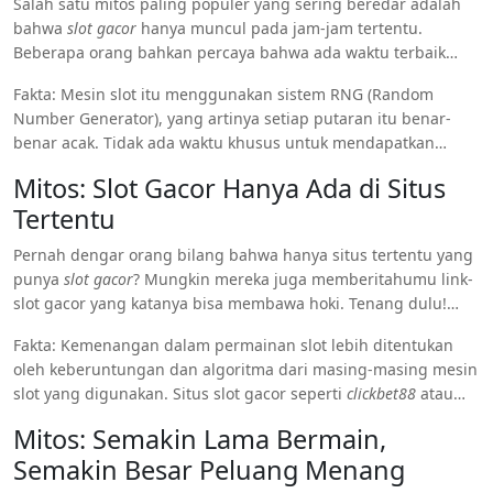
Salah satu mitos paling populer yang sering beredar adalah
Yuk, kita kupas tuntas beberapa mitos dan fakta yang perlu
bahwa
slot gacor
hanya muncul pada jam-jam tertentu.
Anda ketahui tentang permainan slot!
Beberapa orang bahkan percaya bahwa ada waktu terbaik
untuk memainkan
slot gacor gampang menang
. Wah, kalau
Fakta: Mesin slot itu menggunakan sistem RNG (Random
benar begitu, berarti kita harus jadi ahli dalam mengatur
Number Generator), yang artinya setiap putaran itu benar-
waktu, ya?
benar acak. Tidak ada waktu khusus untuk mendapatkan
kemenangan. Jadi, jangan terlalu percaya kalau ada yang
Mitos: Slot Gacor Hanya Ada di Situs
bilang “
link slot gacor
cuma aktif malam hari” atau sejenisnya.
Tertentu
Semua itu hanya bualan belaka!
Pernah dengar orang bilang bahwa hanya situs tertentu yang
punya
slot gacor
? Mungkin mereka juga memberitahumu link-
slot gacor yang katanya bisa membawa hoki. Tenang dulu!
Sebelum Anda tergoda dengan janji-janji manis itu, mari kita
Fakta: Kemenangan dalam permainan slot lebih ditentukan
luruskan.
oleh keberuntungan dan algoritma dari masing-masing mesin
slot yang digunakan. Situs slot gacor seperti
clickbet88
atau
yang lainnya mungkin menawarkan banyak permainan
Mitos: Semakin Lama Bermain,
menarik, namun tidak ada jaminan bahwa permainan di situs
Semakin Besar Peluang Menang
tersebut selalu memberikan kemenangan lebih besar.
Kuncinya tetap pada cara bermain yang bijak dan menjaga