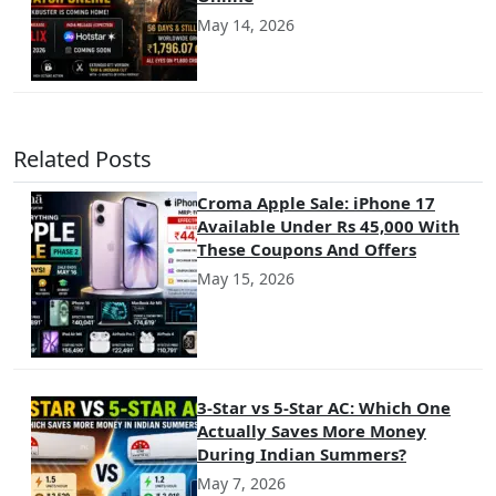
May 14, 2026
Related Posts
Croma Apple Sale: iPhone 17
Available Under Rs 45,000 With
These Coupons And Offers
May 15, 2026
3-Star vs 5-Star AC: Which One
Actually Saves More Money
During Indian Summers?
May 7, 2026