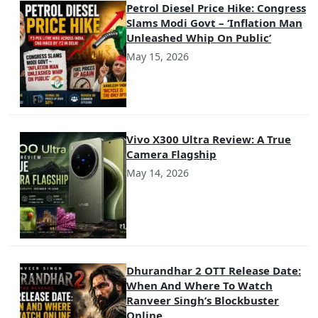
Petrol Diesel Price Hike: Congress
Slams Modi Govt – ‘Inflation Man
Unleashed Whip On Public’
May 15, 2026
Vivo X300 Ultra Review: A True
Camera Flagship
May 14, 2026
Dhurandhar 2 OTT Release Date:
When And Where To Watch
Ranveer Singh’s Blockbuster
Online