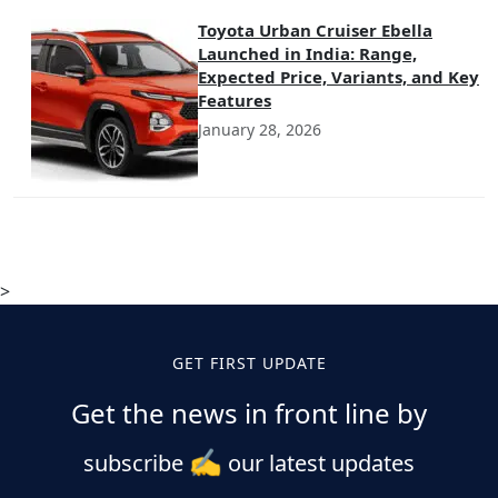
Toyota Urban Cruiser Ebella
Launched in India: Range,
Expected Price, Variants, and Key
Features
January 28, 2026
>
GET FIRST UPDATE
Get the news in front line by
✍️
subscribe
our latest updates