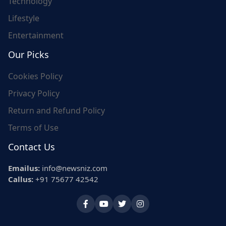
Technology
Lifestyle
Entertainment
Our Picks
Cookies Policy
Privacy Policy
Return and Refund Policy
Terms of Use
Contact Us
Emailus:
info@newsniz.com
Callus:
+91 75677 42542