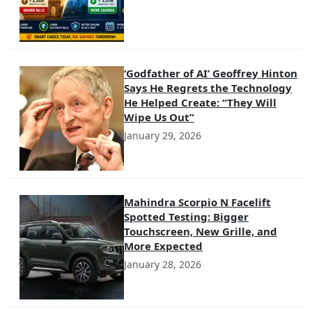
‘Godfather of AI’ Geoffrey Hinton
Says He Regrets the Technology
He Helped Create: “They Will
Wipe Us Out”
January 29, 2026
Mahindra Scorpio N Facelift
Spotted Testing: Bigger
Touchscreen, New Grille, and
More Expected
January 28, 2026