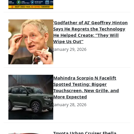
‘Godfather of AI’ Geoffrey Hinton
Says He Regrets the Technology
He Helped Create: “They Will
Wipe Us Out”
January 29, 2026
Mahindra Scorpio N Facelift
Spotted Testing: Bigger
Touchscreen, New Grille, and
More Expected
January 28, 2026
Toyota Urban Cruiser Ebella