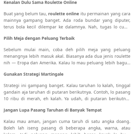
Kenalan Dulu Sama Roulette Online
kali ini gue bakal bocorin beberapa rahasia dan strategi yang
bisa lo pakai biar gak cuma jadi penonton bola muter doang.
Buat yang belum tau,
roulette online
itu permainan yang cara
mainnya gampang banget. Ada roda bundar yang diputer,
terus bola kecil dilempar ke dalamnya. Nah, tugas lo cuma
nebak bola itu bakal mendarat di angka berapa, warna apa,
Pilih Meja dengan Peluang Terbaik
atau di posisi mana. Mirip kayak nebak isi chat dari gebetan,
cuma bedanya yang ini bisa bikin saldo lo meledak kalau
Sebelum mulai main, coba deh pilih meja yang peluang
tebakannya bener.
menangnya lebih masuk akal. Biasanya ada dua jenis roulette
nih — Eropa dan Amerika. Kalau lo mau peluang lebih bagus,
pilih yang Eropa aja. Soalnya jumlah
clickbet88 login
angka
Gunakan Strategi Martingale
nol-nya cuma satu, sedangkan yang Amerika ada dua. Nah,
peluang lo menang bisa lebih gede, kayak main di
slot gacor
Strategi ini gampang banget. Kalau taruhan lo kalah, tinggal
hari ini
.
gandain aja taruhan di putaran berikutnya. Contoh, lo pasang
10 ribu di merah, eh kalah. Ya udah, di putaran berikutnya
pasang 20 ribu di merah lagi. Terus ulangin sampe menang.
Jangan Lupa Pasang Taruhan di Banyak Tempat
Begitu dapet, lo balik lagi ke taruhan awal. Tapi ingat ya,
dompet harus kuat juga, jangan modal pas-pasan kayak beli
Kalau mau aman, jangan cuma taruh di satu angka doang.
kopi sachet!
Boleh lah iseng pasang di beberapa angka, warna, atau