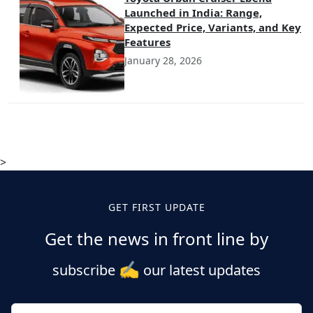
Launched in India: Range,
Expected Price, Variants, and Key
Features
January 28, 2026
>
GET FIRST UPDATE
Get the news in front line by
✍️
subscribe
our latest updates