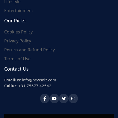
Lifestyle
Entertainment
Our Picks
Cookies Policy
Privacy Policy
Return and Refund Policy
Terms of Use
Contact Us
Emailus:
info@newsniz.com
Callus:
+91 75677 42542