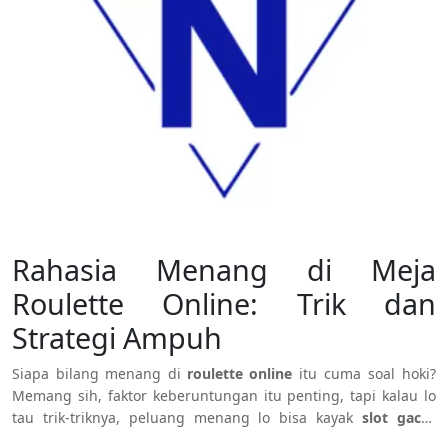
Rahasia Menang di Meja
Roulette Online: Trik dan
Strategi Ampuh
Siapa bilang menang di
roulette online
itu cuma soal hoki?
Memang sih, faktor keberuntungan itu penting, tapi kalau lo
tau trik-triknya, peluang menang lo bisa kayak
slot gacor
gampang menang
— lebih sering dapet ketimbang zonk! Nah,